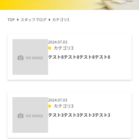
TOP
スタッフブログ
カテゴリ3
2024.07.03
カテゴリ3
テスト8テスト8テスト8テスト8
2024.07.03
カテゴリ3
テスト3テスト3テスト3テスト3