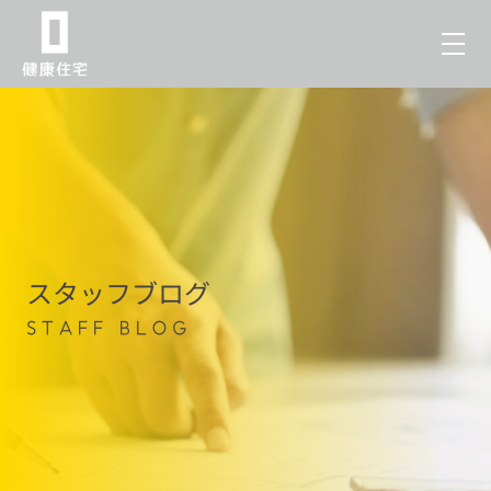
スタッフブログ
STAFF BLOG