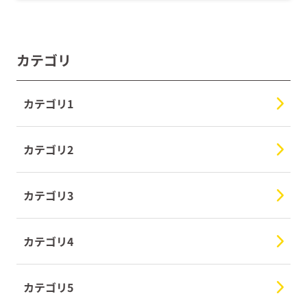
カテゴリ
カテゴリ1
カテゴリ2
カテゴリ3
カテゴリ4
カテゴリ5