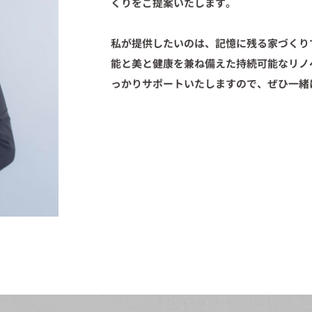
くりをご提案いたします。
私が提供したいのは、記憶に残る家づくり
能と美と健康を兼ね備えた持続可能なリノ
っかりサポートいたしますので、ぜひ一緒