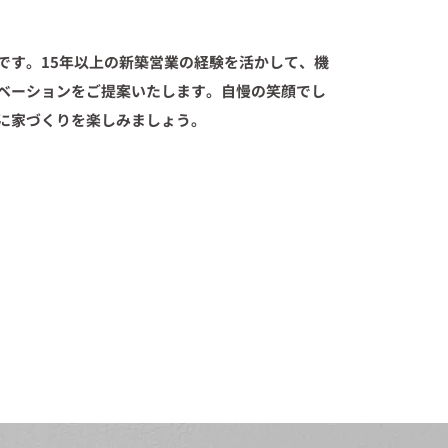
です。15年以上の新築営業の経験を活かして、機
ベーションをご提案いたします。自慢の笑顔でし
に家づくりを楽しみましょう。