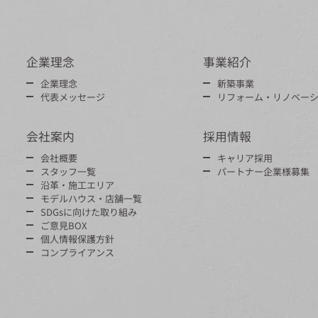
企業理念
事業紹介
企業理念
新築事業
代表メッセージ
リフォーム・リノベー
会社案内
採用情報
会社概要
キャリア採用
スタッフ一覧
パートナー企業様募集
沿革・施工エリア
モデルハウス・店舗一覧
SDGsに向けた取り組み
ご意見BOX
個人情報保護方針
コンプライアンス