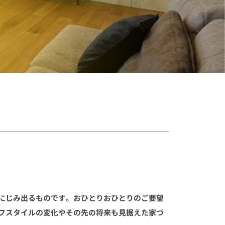
にじみ出るものです。おひとりおひとりのご要望
フスタイルの変化やその先の将来も見据えた家づ