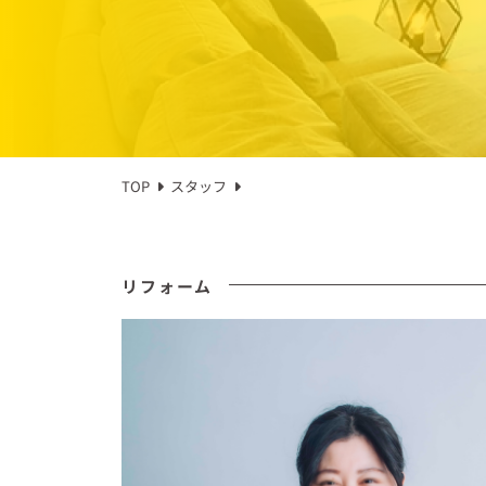
TOP
スタッフ
リフォーム