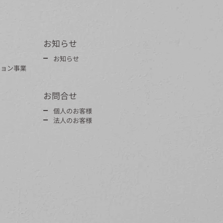
お知らせ
お知らせ
ション事業
お問合せ
個人のお客様
法人のお客様