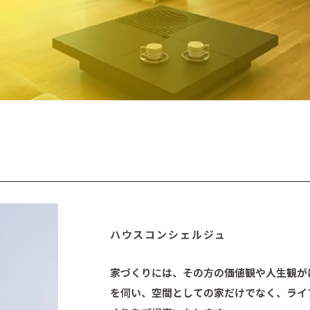
ハウスコンシェルジュ
家づくりには、その方の価値観や人生観が
を伺い、空間としての家だけでなく、ライ