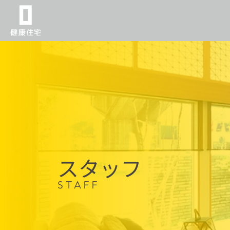
スタッフ
STAFF