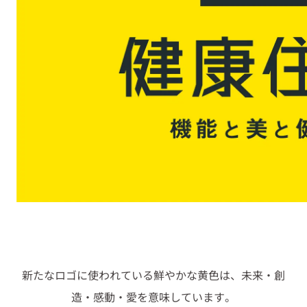
新たなロゴに使われている鮮やかな黄色は、未来・創
造・感動・愛を意味しています。