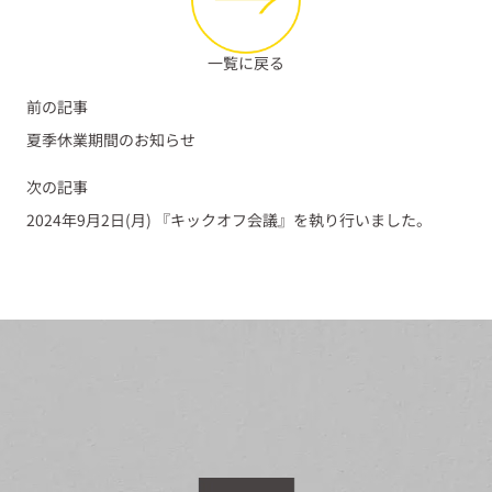
一覧に戻る
前の記事
夏季休業期間のお知らせ
次の記事
2024年9月2日(月) 『キックオフ会議』を執り行いました。