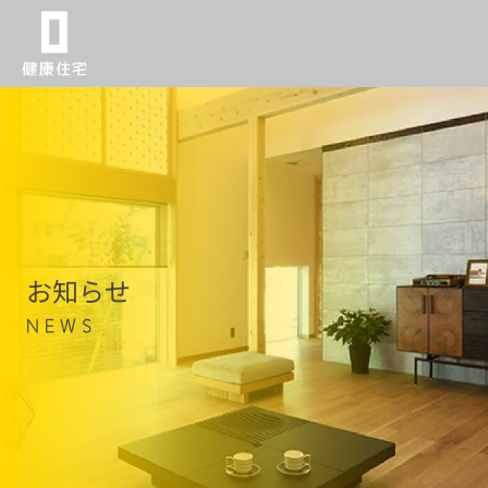
お知らせ
NEWS