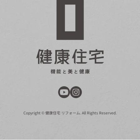
Copyright © 健康住宅 リフォーム. All Rights Reserved.