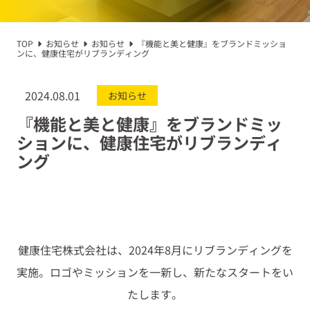
TOP
お知らせ
お知らせ
『機能と美と健康』をブランドミッショ
ンに、健康住宅がリブランディング
2024.08.01
お知らせ
『機能と美と健康』をブランドミッ
ションに、健康住宅がリブランディ
ング
健康住宅株式会社は、2024年8月にリブランディングを
実施。ロゴやミッションを一新し、新たなスタートをい
たします。