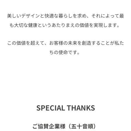
美しいデザインと快適な暮らしを求め、それによって最
も大切な健康というあたりまえの価値を実現します。
この価値を超えて、お客様の未来を創造することが私た
ちの使命です。
SPECIAL THANKS
ご協賛企業様（五十音順）