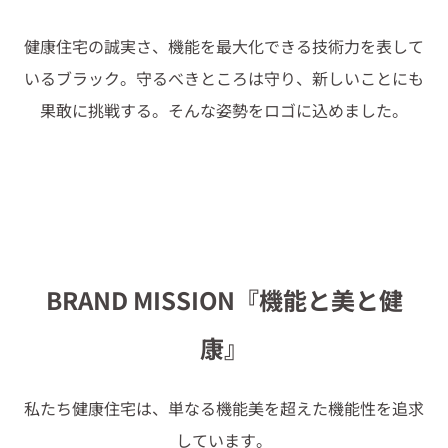
健康住宅の誠実さ、機能を最大化できる技術力を表して
いるブラック。守るべきところは守り、新しいことにも
果敢に挑戦する。そんな姿勢をロゴに込めました。
BRAND MISSION『機能と美と健
康』
私たち健康住宅は、単なる機能美を超えた機能性を追求
しています。