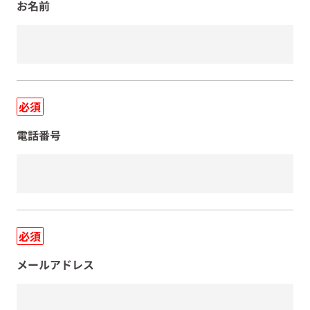
お名前
必須
電話番号
必須
メールアドレス