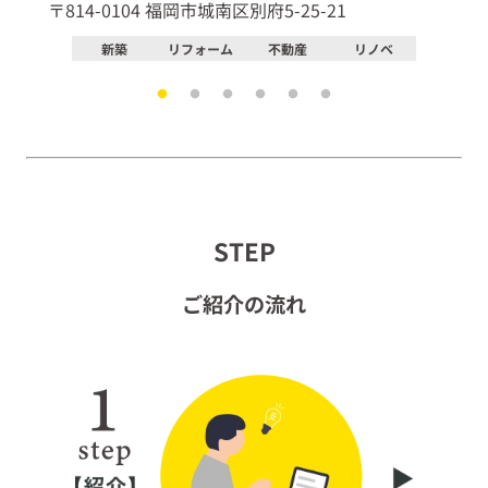
〒814-0104 福岡市城南区別府5-25-21
〒8
新築
リフォーム
不動産
リノベ
STEP
ご紹介の流れ