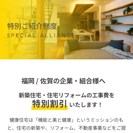
特別ご紹介制度
SPECIAL ALLIANCE
福岡 / 佐賀の企業・組合様へ
新築住宅・住宅リフォームの工事費を
特別割引
いたします！
健康住宅は「機能と美と健康」というミッションのも
と、
住宅の新築や、リフォーム、不動産事業などをご提