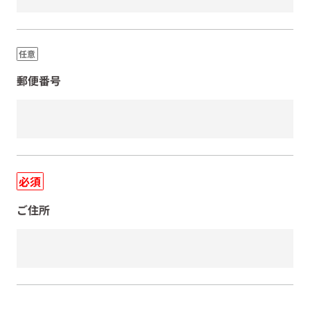
任意
郵便番号
必須
ご住所