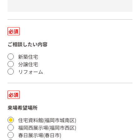
必須
ご相談したい内容
新築住宅
分譲住宅
リフォーム
必須
来場希望場所
住宅資料館(福岡市城南区)
福岡西展示場(福岡市西区)
春日展示場(春日市)