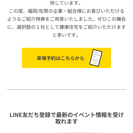
供しています。
この度、福岡/佐賀の企業・組合様にお喜びいただける
ようなご紹介特典をご用意いたしました。
ぜひこの機会
に、選択肢の１社として健康住宅をご紹介いただけます
と幸いです。
来場予約はこちらから
LINE友だち登録で最新のイベント情報を受け
取れます