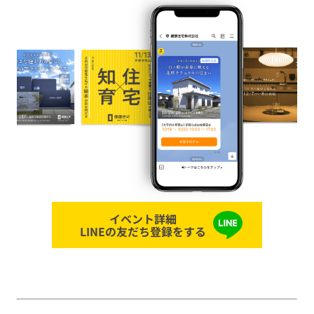
イベント詳細
LINEの友だち登録をする