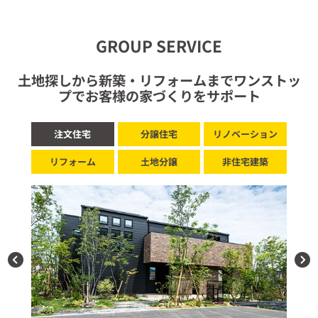
GROUP SERVICE
土地探しから新築・リフォームまでワンストッ
プでお客様の家づくりをサポート
注文住宅
分譲住宅
リノベーション
リフォーム
土地分譲
非住宅建築