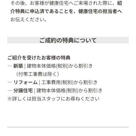
その後、お客様が健康住宅へご来場された際に、
紹
介特典に申込済であることを、健康住宅の担当者へ
お伝えください。
ご成約の特典について
ご紹介を受けたお客様の特典
― 新築
| 建物本体価格(税別)から割引き
（付帯工事費は除く）
― リフォーム
| 工事費用(税別)から割引き
― 分譲住宅
| 建物本体価格(税別)から割引き
※詳しくは担当スタッフにお尋ねください