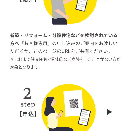
新築・リフォーム・分譲住宅などを検討されている
方へ
「お客様専用」の申し込みのご案内をお渡しい
ただくか、このページのURLをご共有ください。
※これまで健康住宅で具体的なご商談をしたことがない方が
対象となります。