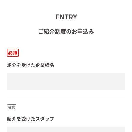
ENTRY
ご紹介制度のお申込み
必須
紹介を受けた企業様名
任意
紹介を受けたスタッフ