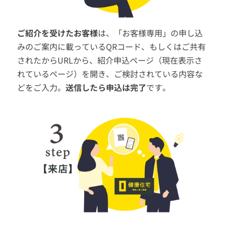
ご紹介を受けたお客様
は、「お客様専用」の申し込
みのご案内に載っているQRコード、もしくはご共有
されたからURLから、紹介申込ページ（現在表示さ
れているページ）を開き、ご検討されている内容な
どをご入力。
送信したら申込は完了
です。