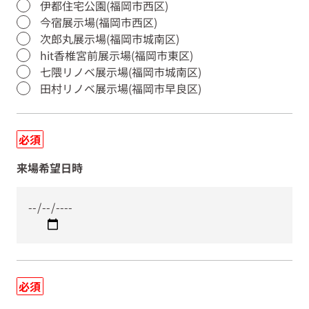
伊都住宅公園(福岡市西区)
今宿展示場(福岡市西区)
次郎丸展示場(福岡市城南区)
hit香椎宮前展示場(福岡市東区)
七隈リノベ展示場(福岡市城南区)
田村リノベ展示場(福岡市早良区)
必須
来場希望日時
必須